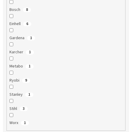
Bosch
8
Einhell
6
Gardena
1
Karcher
1
Metabo
1
Ryobi
9
Stanley
1
Stihl
3
Worx
1